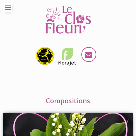
Compositions