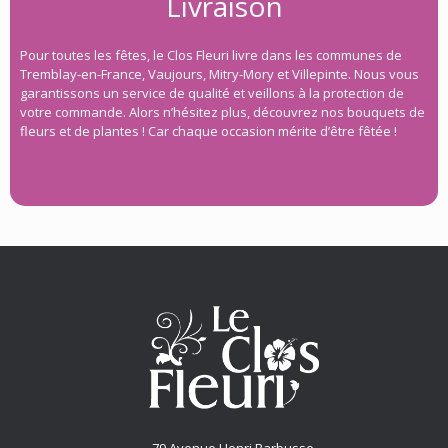
Livraison
Pour toutes les fêtes, le Clos Fleuri livre dans les communes de
Tremblay-en-France, Vaujours, Mitry-Mory et Villepinte. Nous vous
garantissons un service de qualité et veillons à la protection de
votre commande. Alors n’hésitez plus, découvrez nos bouquets de
fleurs et de plantes ! Car chaque occasion mérite d’être fêtée !
79 Avenue Henri Barbusse,