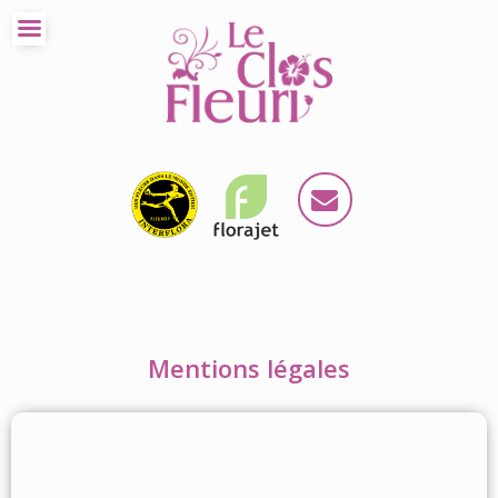
Mentions légales