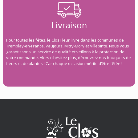
Livraison
Pour toutes les fêtes, le Clos Fleuri livre dans les communes de
Tremblay-en-France, Vaujours, Mitry-Mory et Villepinte. Nous vous
garantissons un service de qualité et veillons à la protection de
votre commande. Alors n’hésitez plus, découvrez nos bouquets de
fleurs et de plantes ! Car chaque occasion mérite d’être fêtée !