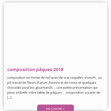
composition pâques 2018
composition en forme de nid avec de vrai coquilles d'oeufs , un
joli travail de fleurs d'arum ,freesia et de roses et quelques
chocolats pour les gourmands ... une petite présentation qui
peux embellir votre table de pâques . composition a partir de
[...]
EN SAVOIR +