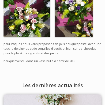
pour Pâques nous vous proposons de jolis bouquet pastel avec une
touche de plumes et de coquilles d’oeufs et bien sur de chocolat
pour le plaisir des grands et des petits .
bouquet vendu dans un vase bulle à partir de 28 €
Les dernières actualités