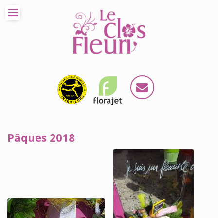
Pâques 2018