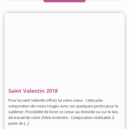
Saint Valentin 2018
Pour la saint Valentin offrez lui votre coeur . Cette jolie
composition de roses rouges avec ces quelques perles pour le
sublimer. Possibilité de livrer ce coeur au domicile ou sur le lieu
de travail de votre chère et tendre . Composition réalisable à
partir de [...]