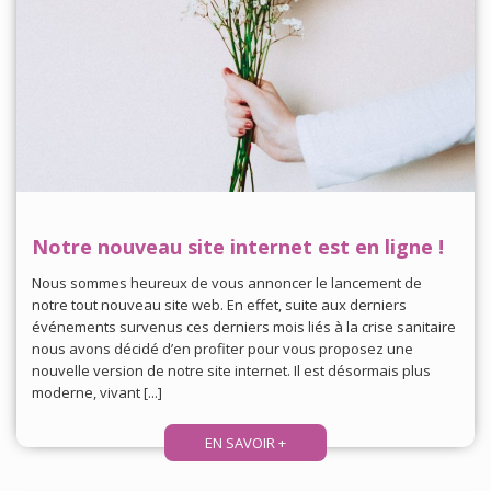
Notre nouveau site internet est en ligne !
Nous sommes heureux de vous annoncer le lancement de
notre tout nouveau site web. En effet, suite aux derniers
événements survenus ces derniers mois liés à la crise sanitaire
nous avons décidé d’en profiter pour vous proposez une
nouvelle version de notre site internet. Il est désormais plus
moderne, vivant [...]
EN SAVOIR +