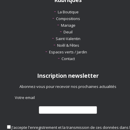
Rubriques
La Boutique
Compositions
Mariage
Deuil
Saint-Valentin
Noêl & Fêtes
Espaces verts / Jardin
Contact
Inscription newsletter
Abonnez-vous pour recevoir nos prochaines actualités
Votre email
J'accepte l'enregistrement et la transmission de ces données dans 