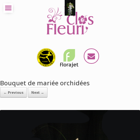
Bouquet de mariée orchidées
← Previous
Next →