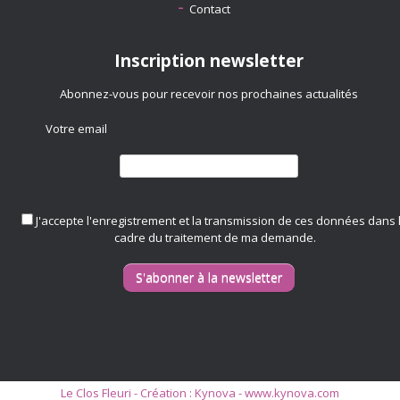
Contact
Inscription newsletter
Abonnez-vous pour recevoir nos prochaines actualités
Votre email
J'accepte l'enregistrement et la transmission de ces données dans 
cadre du traitement de ma demande.
Le Clos Fleuri - Création :
Kynova - www.kynova.com