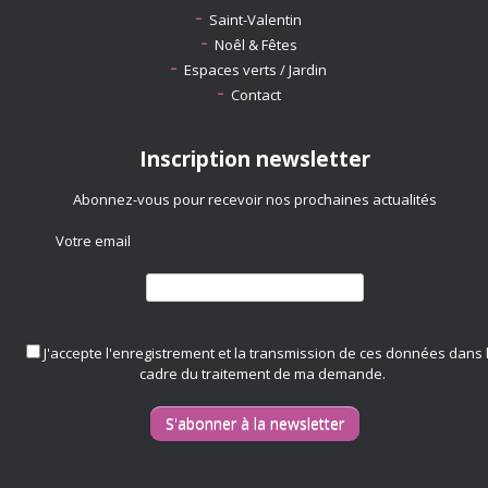
Saint-Valentin
Noêl & Fêtes
Espaces verts / Jardin
Contact
Inscription newsletter
Abonnez-vous pour recevoir nos prochaines actualités
Votre email
J'accepte l'enregistrement et la transmission de ces données dans 
cadre du traitement de ma demande.