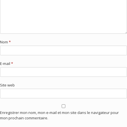
Nom
*
E-mail
*
Site web
Enregistrer mon nom, mon e-mail et mon site dans le navigateur pour
mon prochain commentaire.