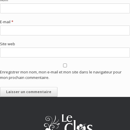
E-mail
*
Site web
Enregistrer mon nom, mon e-mail et mon site dans le navigateur pour
mon prochain commentaire.