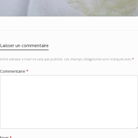
Laisser un commentaire
Votre adresse e-mail ne sera pas publiée.
Les champs obligatoires sont indiqués avec
*
Commentaire
*
Nom
*