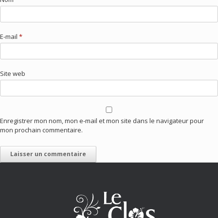
E-mail
*
Site web
Enregistrer mon nom, mon e-mail et mon site dans le navigateur pour
mon prochain commentaire.