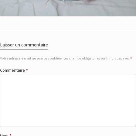
Laisser un commentaire
Votre adresse e-mail ne sera pas publiée.
Les champs obligatoires sont indiqués avec
*
Commentaire
*
Nom
*