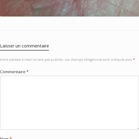
Laisser un commentaire
Votre adresse e-mail ne sera pas publiée.
Les champs obligatoires sont indiqués avec
*
Commentaire
*
Nom
*