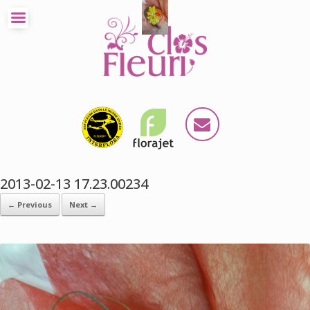
2013-02-13 17.23.00234
← Previous
Next →