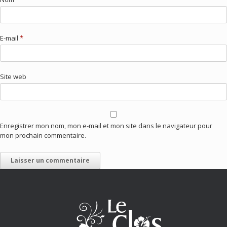
E-mail
*
Site web
Enregistrer mon nom, mon e-mail et mon site dans le navigateur pour
mon prochain commentaire.