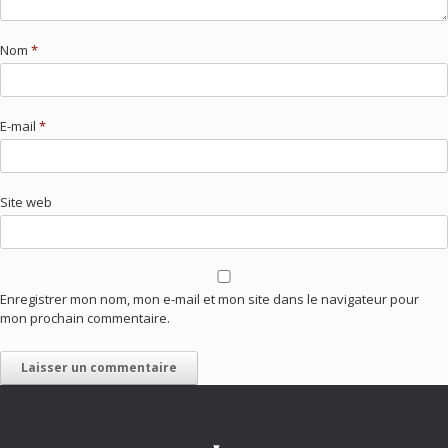
Nom
*
E-mail
*
Site web
Enregistrer mon nom, mon e-mail et mon site dans le navigateur pour
mon prochain commentaire.