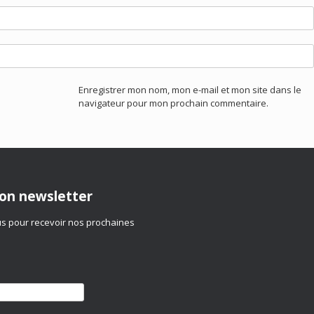
Enregistrer mon nom, mon e-mail et mon site dans le
navigateur pour mon prochain commentaire.
ion newsletter
 pour recevoir nos prochaines